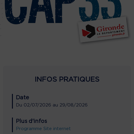
INFOS PRATIQUES
Date
Du
02/07/2026
au
29/08/2026
Plus d'infos
Programme
Site internet