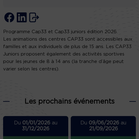
Programme Cap33 et Cap33 juniors édition 2026.
Les animations des centres CAP33 sont accessibles aux
familles et aux individuels de plus de 15 ans. Les CAP33
Juniors proposent également des activités sportives
pour les jeunes de 8 à 14 ans (la tranche d’âge peut
varier selon les centres).
Les prochains événements
Du
01/01/2026
au
Du
09/06/2026
au
31/12/2026
21/09/2026