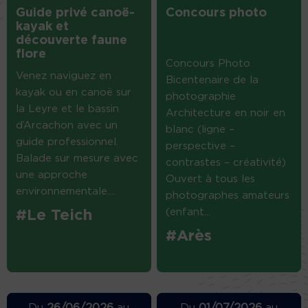
Guide privé canoë-
Concours photo
kayak et
découverte faune
flore
Concours Photo
Venez naviguez en
Bicentenaire de la
kayak ou en canoë sur
photographie
la Leyre et le bassin
Architecture en noir en
d’Arcachon avec un
blanc (ligne –
guide professionnel.
perspective –
Balade sur mesure avec
contrastes – créativité)
une approche
Ouvert à tous les
environnementale....
photographes amateurs
(enfant...
#Le Teich
#Arès