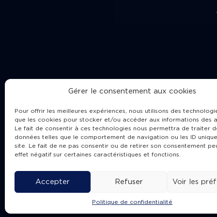
Gérer le consentement aux cookies
Pour offrir les meilleures expériences, nous utilisons des technologie
que les cookies pour stocker et/ou accéder aux informations des a
Le fait de consentir à ces technologies nous permettra de traiter d
données telles que le comportement de navigation ou les ID unique
site. Le fait de ne pas consentir ou de retirer son consentement pe
Cha
effet négatif sur certaines caractéristiques et fonctions.
Accepter
Refuser
Voir les pré
Politique de confidentialité