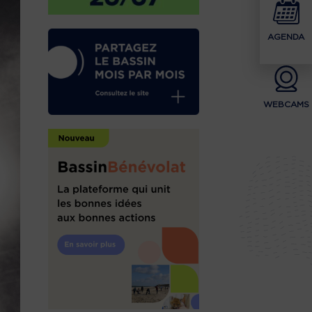
AGENDA
WEBCAMS