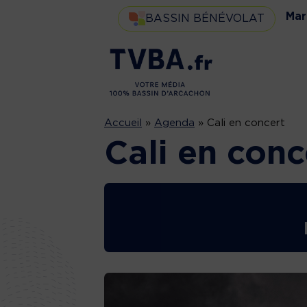
Mar
BASSIN BÉNÉVOLAT
Accueil
»
Agenda
»
Cali en concert
Cali en conc