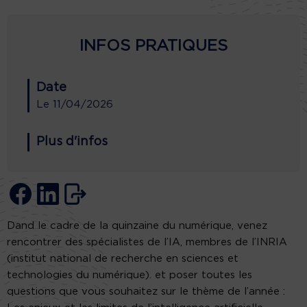
INFOS PRATIQUES
Date
Le
11/04/2026
Plus d'infos
Dand le cadre de la quinzaine du numérique, venez
rencontrer des spécialistes de l’IA, membres de l’INRIA
(institut national de recherche en sciences et
technologies du numérique). et poser toutes les
questions que vous souhaitez sur le thème de l’année :