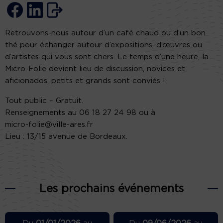
Retrouvons-nous autour d’un café chaud ou d’un bon
thé pour échanger autour d’expositions, d’œuvres ou
d’artistes qui vous sont chers. Le temps d’une heure, la
Micro-Folie devient lieu de discussion, novices et
aficionados, petits et grands sont conviés !
Tout public – Gratuit.
Renseignements au 06 18 27 24 98 ou à
micro-folie@ville-ares.fr
Lieu : 13/15 avenue de Bordeaux.
Les prochains événements