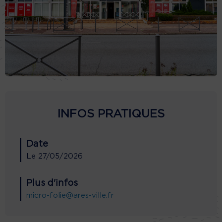
INFOS PRATIQUES
Date
Le
27/05/2026
Plus d'infos
micro-folie@ares-ville.fr