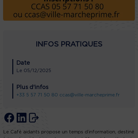
INFOS PRATIQUES
Date
Le
05/12/2025
Plus d'infos
+33 5 57 71 50 80
ccas@ville-marcheprime.fr
Le Café aidants propose un temps d’information, destiné