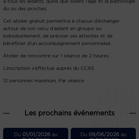
à tous les aidants, quels que soient l’âge et la pathologie
du ou des proches.
Cet atelier gratuit permettra à chacun d’échanger
autour de son vécu d’aidant en groupe ou
individuellement, de préciser ses attentes et de
bénéficier d’un accompagnement personnalisé.
Atelier de rencontre sur 1 séance de 2 heures.
L’inscription s’effectue auprès du CCAS.
12 personnes maximum. Par séance
Les prochains événements
Du
01/01/2026
au
Du
09/06/2026
au