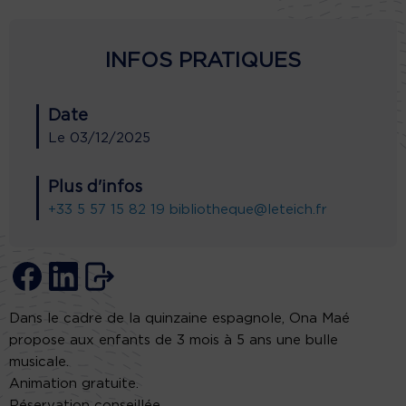
INFOS PRATIQUES
Date
Le
03/12/2025
Plus d'infos
+33 5 57 15 82 19
bibliotheque@leteich.fr
Dans le cadre de la quinzaine espagnole, Ona Maé
propose aux enfants de 3 mois à 5 ans une bulle
musicale.
Animation gratuite.
Réservation conseillée.