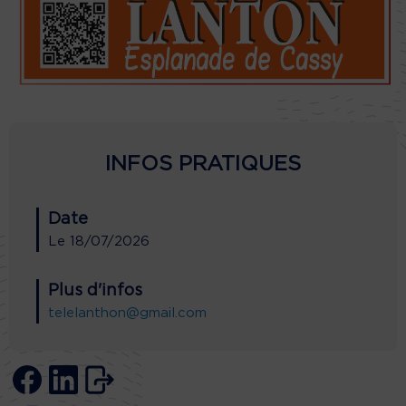
INFOS PRATIQUES
Date
Le
18/07/2026
Plus d'infos
telelanthon@gmail.com