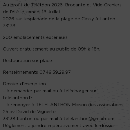
Au profit du Téléthon 2026, Brocante et Vide-Greniers
de l’été le samedi 18 Juillet
2026 sur l’esplanade de la plage de Cassy à Lanton
33138.
200 emplacements extérieurs.
Ouvert gratuitement au public de 09h à 18h.
Restauration sur place.
Renseignements 07.49.39.29.97
Dossier d’inscription :
– à demander par mail ou à télécharger sur
telelanthon.fr
– à renvoyer à TELELANTHON Maison des associations –
25 av David de Vignerte
33138 Lanton ou par mail à telelanthon@gmail.com
Règlement à joindre impérativement avec le dossier