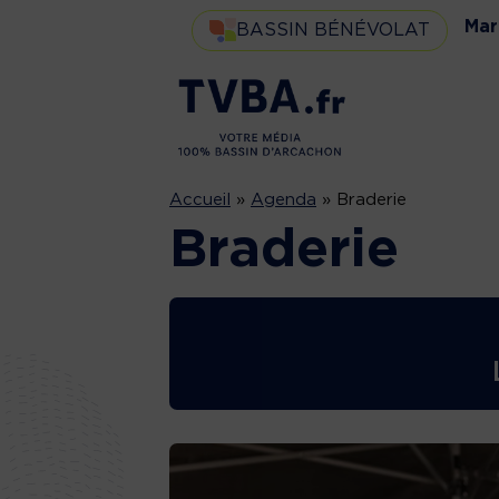
Mar
BASSIN BÉNÉVOLAT
Accueil
»
Agenda
»
Braderie
Braderie