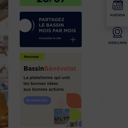
AGENDA
WEBCAMS