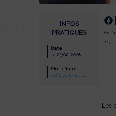
INFOS
PRATIQUES
Par l’
Déball
Date
Le
22/08/2026
Plus d'infos
+33 6 63 57 95 55
Les 