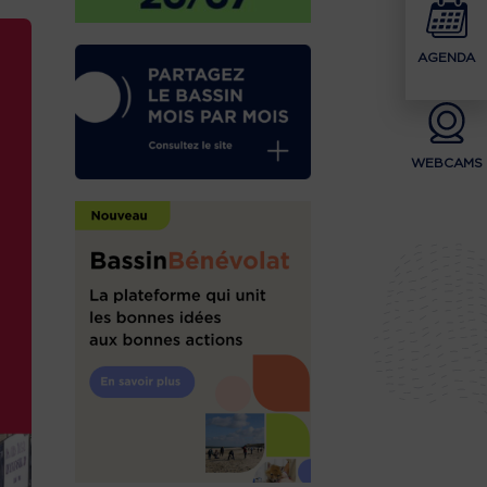
AGENDA
WEBCAMS