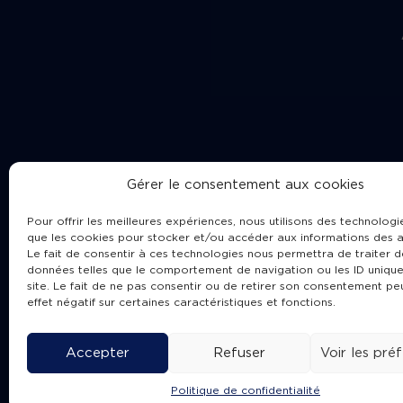
Gérer le consentement aux cookies
Pour offrir les meilleures expériences, nous utilisons des technologie
que les cookies pour stocker et/ou accéder aux informations des a
Le fait de consentir à ces technologies nous permettra de traiter d
données telles que le comportement de navigation ou les ID unique
site. Le fait de ne pas consentir ou de retirer son consentement pe
Cha
effet négatif sur certaines caractéristiques et fonctions.
Accepter
Refuser
Voir les pré
Politique de confidentialité