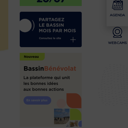
AGENDA
WEBCAMS