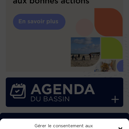
TÉLÉCHARGEZ GRATUITEMENT
Gérer le consentement aux