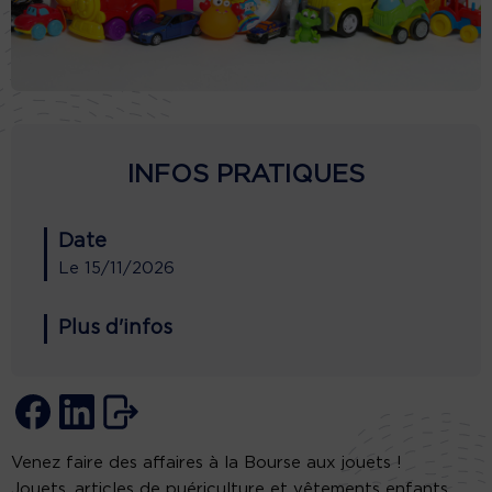
INFOS PRATIQUES
Date
Le
15/11/2026
Plus d'infos
Venez faire des affaires à la Bourse aux jouets !
Jouets, articles de puériculture et vêtements enfants.