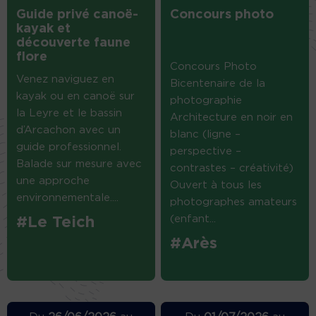
Guide privé canoë-
Concours photo
kayak et
découverte faune
flore
Concours Photo
Venez naviguez en
Bicentenaire de la
kayak ou en canoë sur
photographie
la Leyre et le bassin
Architecture en noir en
d’Arcachon avec un
blanc (ligne –
guide professionnel.
perspective –
Balade sur mesure avec
contrastes – créativité)
une approche
Ouvert à tous les
environnementale....
photographes amateurs
(enfant...
#Le Teich
#Arès