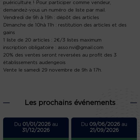
puériculture ! Pour participer comme vendeur,
demandez-vous un numéro de liste par mail.
Vendredi de 9h à 19h : dépôt des articles
Dimanche de 10hà 11h : restitution des articles et des
gains
1 liste de 20 articles : 2€/3 listes maximum
inscription obligatoire : asso.nvi@gmail.com
20% des ventes seront reversées au profit des 3
établissements audengeois
Vente le samedi 29 novembre de 9h à 17h.
Les prochains événements
Du
01/01/2026
au
Du
09/06/2026
au
31/12/2026
21/09/2026