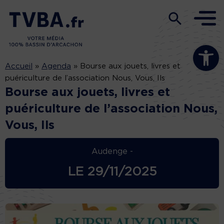
Ouvrir la b
Accueil
»
Agenda
»
Bourse aux jouets, livres et
puériculture de l’association Nous, Vous, Ils
Bourse aux jouets, livres et
puériculture de l’association Nous,
Vous, Ils
Audenge -
LE
29/11/2025