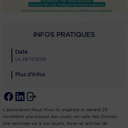
INFOS PRATIQUES
Date
Le
29/11/2025
Plus d'infos
L’association Nous Vous Ils organise le samedi 29
novembre une bourse aux jouets en salle des Donnez
une seconde vie à vos jouets, livres et articles de