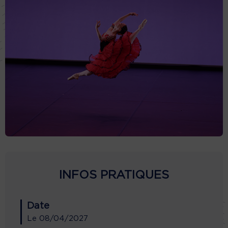
INFOS PRATIQUES
Date
Le
08/04/2027