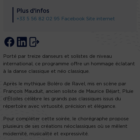
Plus d'infos
+33 5 56 82 02 95
Facebook
Site internet
Porté par treize danseurs et solistes de niveau
international, ce programme offre un hommage éclatant
à la danse classique et néo classique.
Après le mythique Boléro de Ravel, mis en scène par
François Mauduit, ancien soliste de Maurice Béjart, Pluie
d’Étoiles célèbre les grands pas classiques issus du
répertoire avec virtuosité, précision et élégance.
Pour compléter cette soirée, le chorégraphe propose
plusieurs de ses créations néoclassiques où se mêlent
modernité, musicalité et expressivité.