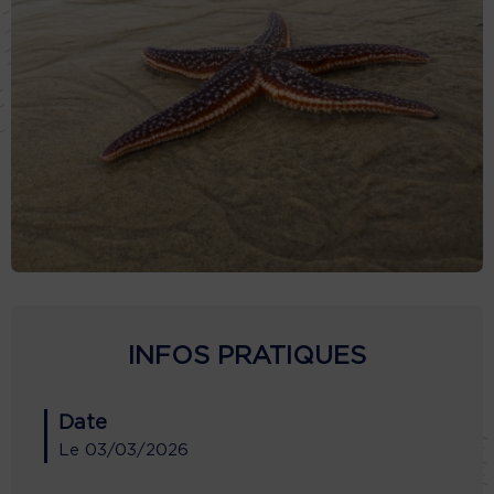
INFOS PRATIQUES
Date
Le
03/03/2026