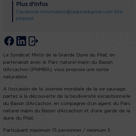
Plus d'infos
Facebook
information@ladunedupilat.com
Site
internet
Le Syndicat Mixte de la Grande Dune du Pilat, en
partenariat avec le Parc naturel marin du Bassin
d’Arcachon (PNMBA), vous propose une sortie
naturaliste.
A l’occasion de la Journée mondiale de la vie sauvage,
partez à la découverte de la biodiversité exceptionnelle
du Bassin d’Arcachon, en compagnie d’un agent du Parc
naturel marin du Bassin d’Arcachon et d’une garde de la
dune du Pilat.
Participant maximum 15 personnes / minimum 5