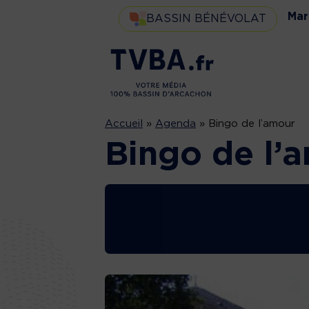
Mar
BASSIN BÉNÉVOLAT
Accueil
»
Agenda
»
Bingo de l’amour
Bingo de l’