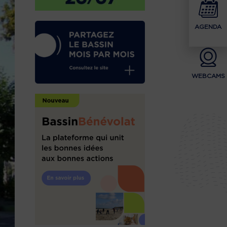
AGENDA
WEBCAMS