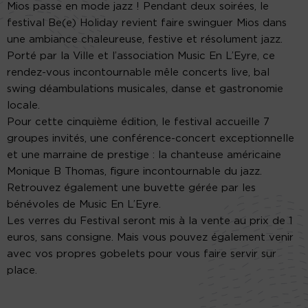
Mios passe en mode jazz ! Pendant deux soirées, le
festival Be(e) Holiday revient faire swinguer Mios dans
une ambiance chaleureuse, festive et résolument jazz.
Porté par la Ville et l’association Music En L’Eyre, ce
rendez-vous incontournable mêle concerts live, bal
swing déambulations musicales, danse et gastronomie
locale.
Pour cette cinquième édition, le festival accueille 7
groupes invités, une conférence-concert exceptionnelle
et une marraine de prestige : la chanteuse américaine
Monique B Thomas, figure incontournable du jazz.
Retrouvez également une buvette gérée par les
bénévoles de Music En L’Eyre.
Les verres du Festival seront mis à la vente au prix de 1
euros, sans consigne. Mais vous pouvez également venir
avec vos propres gobelets pour vous faire servir sur
place.