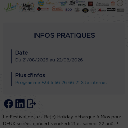
INFOS PRATIQUES
Date
Du
21/08/2026
au
22/08/2026
Plus d'infos
Programme
+33 5 56 26 66 21
Site internet
Le Festival de jazz Be(e) Holiday débarque à Mios pour
DEUX soirées concert vendredi 21 et samedi 22 août !