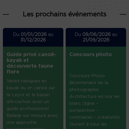
Les prochains événements
Du
01/01/2026
au
Du
09/06/2026
au
31/12/2026
21/09/2026
Guide privé canoë-
Concours photo
kayak et
découverte faune
flore
Concours Photo
Venez naviguez en
Bicentenaire de la
kayak ou en canoë sur
photographie
la Leyre et le bassin
Architecture en noir en
d’Arcachon avec un
blanc (ligne –
guide professionnel.
perspective –
Balade sur mesure avec
contrastes – créativité)
une approche
Ouvert à tous les