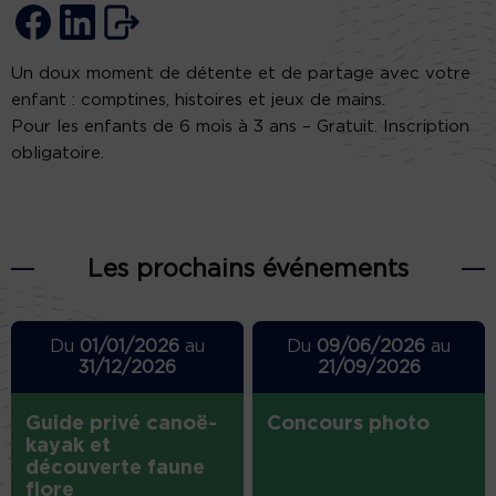
Un doux moment de détente et de partage avec votre
enfant : comptines, histoires et jeux de mains.
Pour les enfants de 6 mois à 3 ans – Gratuit. Inscription
obligatoire.
Les prochains événements
Du
01/01/2026
au
Du
09/06/2026
au
31/12/2026
21/09/2026
Guide privé canoë-
Concours photo
kayak et
découverte faune
flore