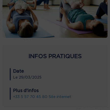
INFOS PRATIQUES
Date
Le
29/03/2025
Plus d'infos
+33 5 57 70 45 80
Site internet