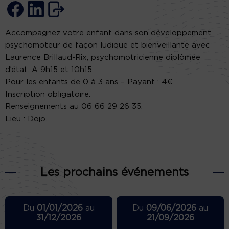
Accompagnez votre enfant dans son développement
psychomoteur de façon ludique et bienveillante avec
Laurence Brillaud-Rix, psychomotricienne diplômée
d’état. A 9h15 et 10h15.
Pour les enfants de 0 à 3 ans – Payant : 4€
Inscription obligatoire.
Renseignements au 06 66 29 26 35.
Lieu : Dojo.
Les prochains événements
Du
01/01/2026
au
Du
09/06/2026
au
31/12/2026
21/09/2026