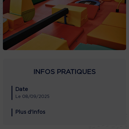
INFOS PRATIQUES
Date
Le
08/09/2025
Plus d'infos