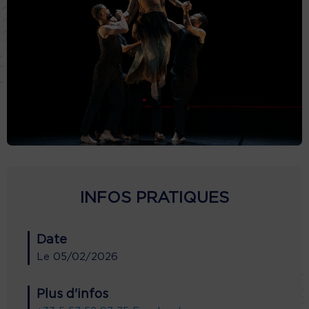
INFOS PRATIQUES
Date
Le
05/02/2026
Plus d'infos