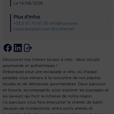
Le
14/08/2026
Plus d'infos
+33 5 57 70 67 56
info@tourisme-
coeurdubassin.com
Site internet
Découvrez nos trésors locaux à vélo : deux circuits
gourmands et authentiques !
Embarquez pour une escapade à vélo, où chaque
pédalée vous mènera à la rencontre de nos pépites
locales et de délicieuses gourmandises. Deux parcours
en boucle, accompagnés, pour explorer les paysages et
les saveurs qui font la richesse de notre région.
Ce parcours vous fera emprunter le chemin de Saint-
Jacques-de-Compostelle, entre ports animés et