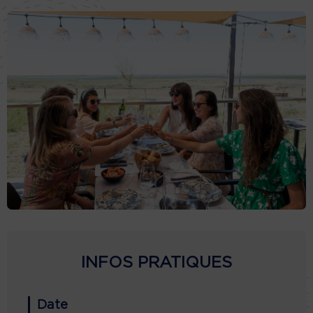
INFOS PRATIQUES
Date