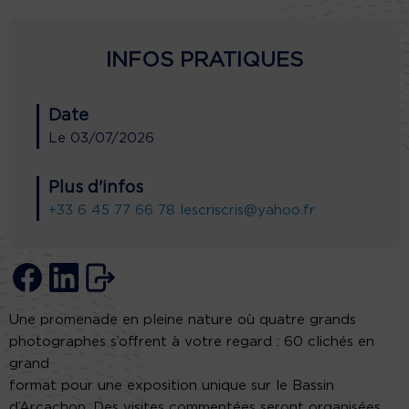
INFOS PRATIQUES
Date
Le
03/07/2026
Plus d'infos
+33 6 45 77 66 78
lescriscris@yahoo.fr
Une promenade en pleine nature où quatre grands
photographes s’offrent à votre regard : 60 clichés en
grand
format pour une exposition unique sur le Bassin
d’Arcachon. Des visites commentées seront organisées.