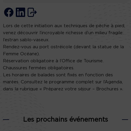
Lors de cette initiation aux techniques de pêche à pied,
venez découvrir l’incroyable richesse d’un milieu fragile:
l’estran sablo-vaseux.
Rendez-vous au port ostréicole (devant la statue de la
Femme Océane).
Réservation obligatoire à l’Office de Tourisme.
Chaussures fermées obligatoires.
Les horaires de balades sont fixés en fonction des
marées. Consultez le programme complet sur l’Agenda,
dans la rubrique « Préparez votre séjour – Brochures ».
Les prochains événements