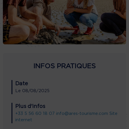
INFOS PRATIQUES
Date
Le
08/08/2025
Plus d'infos
+33 5 56 60 18 07
info@ares-tourisme.com
Site
internet