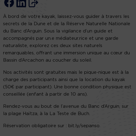
À bord de votre kayak, laissez-vous guider à travers les
secrets de la Dune et de la Réserve Naturelle Nationale
du Banc d’Arguin. Sous la vigilance d’un guide et
accompagnés par un.e médiateur.rice et une garde
naturaliste, explorez ces deux sites naturels
remarquables, offrant une immersion unique au cœur du
Bassin d’Arcachon au coucher du soleil.
Nos activités sont gratuites mais le pique-nique est à la
charge des participants ainsi que la location du kayak
(50€ par participant). Une bonne condition physique est
conseillée (enfant à partir de 10 ans).
Rendez-vous au bout de l’avenue du Banc d’Arguin, sur
la plage Haïtza, à la La Teste de Buch.
Réservation obligatoire sur : bit.ly/sepanso