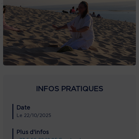
INFOS PRATIQUES
Date
Le
22/10/2025
Plus d'infos