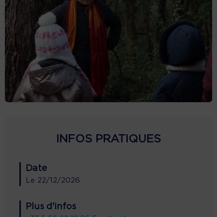
INFOS PRATIQUES
Date
Le
22/12/2026
Plus d'infos