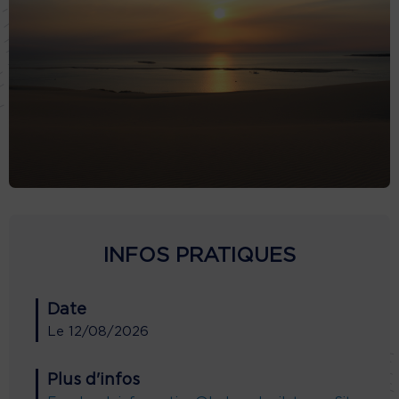
INFOS PRATIQUES
Date
Le
12/08/2026
Plus d'infos