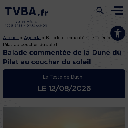
Ouvrir la b
Accueil
»
Agenda
»
Balade commentée de la Dune du
Pilat au coucher du soleil
Balade commentée de la Dune du
Pilat au coucher du soleil
La Teste de Buch -
LE
12/08/2026