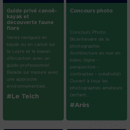
Guide privé canoë-
Concours photo
kayak et
découverte faune
flore
Concours Photo
Venez naviguez en
Bicentenaire de la
kayak ou en canoë sur
photographie
la Leyre et le bassin
Architecture en noir en
d’Arcachon avec un
blanc (ligne –
guide professionnel.
perspective –
Balade sur mesure avec
contrastes – créativité)
une approche
Ouvert à tous les
environnementale....
photographes amateurs
(enfant...
#Le Teich
#Arès