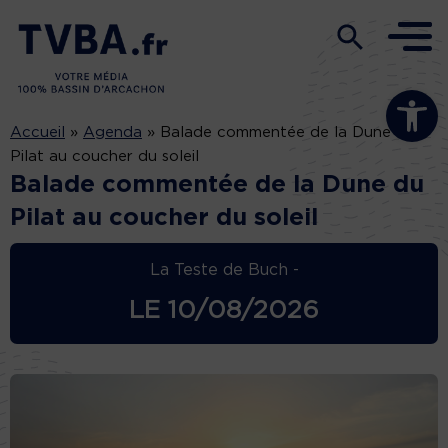
Ouvrir la b
Accueil
»
Agenda
»
Balade commentée de la Dune du
Pilat au coucher du soleil
Balade commentée de la Dune du
Pilat au coucher du soleil
La Teste de Buch -
LE
10/08/2026