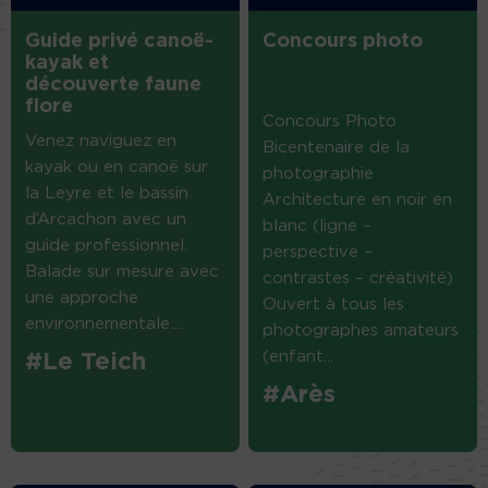
Guide privé canoë-
Concours photo
kayak et
découverte faune
flore
Concours Photo
Venez naviguez en
Bicentenaire de la
kayak ou en canoë sur
photographie
la Leyre et le bassin
Architecture en noir en
d’Arcachon avec un
blanc (ligne –
guide professionnel.
perspective –
Balade sur mesure avec
contrastes – créativité)
une approche
Ouvert à tous les
environnementale....
photographes amateurs
(enfant...
#Le Teich
#Arès