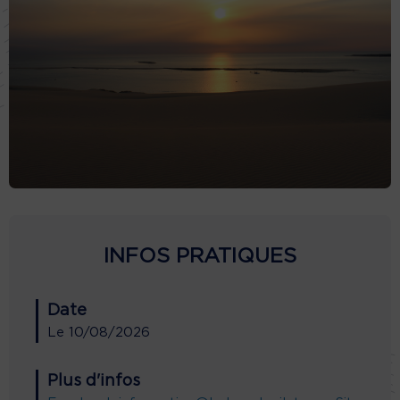
INFOS PRATIQUES
Date
Le
10/08/2026
Plus d'infos