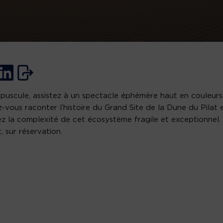
puscule, assistez à un spectacle éphémère haut en couleurs
z-vous raconter l’histoire du Grand Site de la Dune du Pilat 
sez la complexité de cet écosystème fragile et exceptionnel.
, sur réservation.