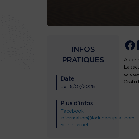
INFOS
PRATIQUES
Au cré
Laisse
saisis
Date
Gratuit
Le
15/07/2026
Plus d'infos
Facebook
information@ladunedupilat.com
Site internet