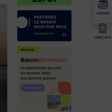
AGENDA
WEBCAMS