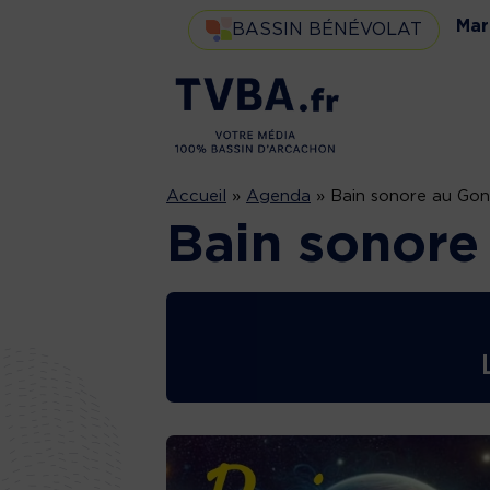
Mar
BASSIN BÉNÉVOLAT
Accueil
»
Agenda
»
Bain sonore au Go
Bain sonore