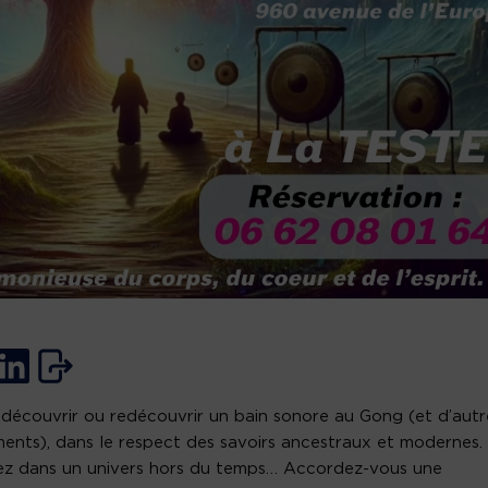
découvrir ou redécouvrir un bain sonore au Gong (et d’autr
ments), dans le respect des savoirs ancestraux et modernes.
z dans un univers hors du temps… Accordez-vous une