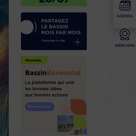
AGENDA
WEBCAMS