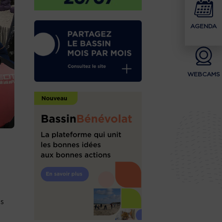
AGENDA
WEBCAMS
es