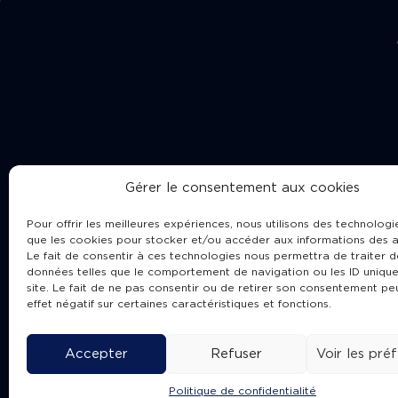
Gérer le consentement aux cookies
Pour offrir les meilleures expériences, nous utilisons des technologie
que les cookies pour stocker et/ou accéder aux informations des a
Le fait de consentir à ces technologies nous permettra de traiter d
données telles que le comportement de navigation ou les ID unique
site. Le fait de ne pas consentir ou de retirer son consentement pe
Cha
effet négatif sur certaines caractéristiques et fonctions.
Accepter
Refuser
Voir les pré
Politique de confidentialité