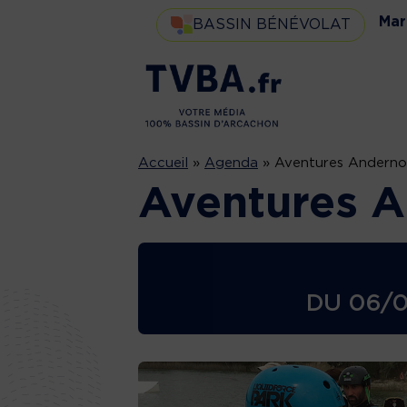
Mar
BASSIN BÉNÉVOLAT
Accueil
»
Agenda
»
Aventures Anderno
Aventures 
DU
06/0