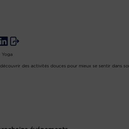
r Yoga
découvrir des activités douces pour mieux se sentir dans so