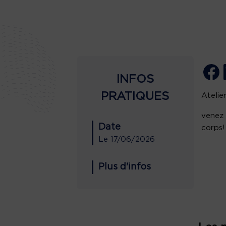
INFOS
PRATIQUES
Atelie
venez 
Date
corps!
Le
17/06/2026
Plus d'infos