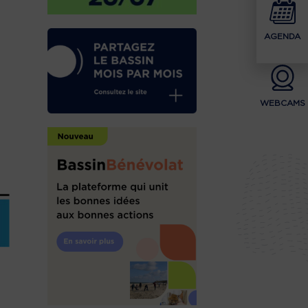
AGENDA
WEBCAMS