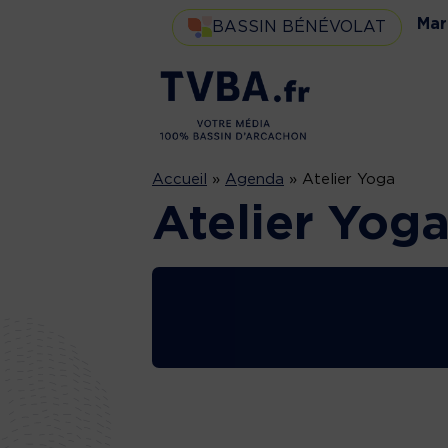
Mar
BASSIN BÉNÉVOLAT
Accueil
»
Agenda
»
Atelier Yoga
Atelier Yog