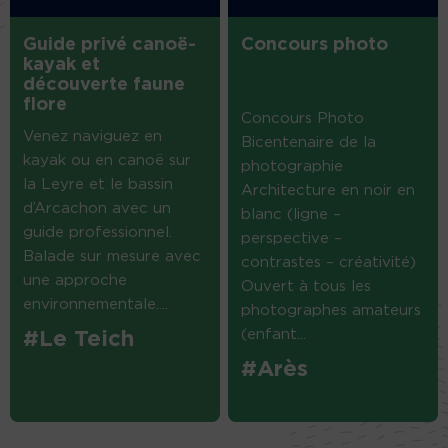
Guide privé canoë-
Concours photo
kayak et
découverte faune
flore
Concours Photo
Venez naviguez en
Bicentenaire de la
kayak ou en canoë sur
photographie
la Leyre et le bassin
Architecture en noir en
d’Arcachon avec un
blanc (ligne –
guide professionnel.
perspective –
Balade sur mesure avec
contrastes – créativité)
une approche
Ouvert à tous les
environnementale....
photographes amateurs
(enfant...
#Le Teich
#Arès