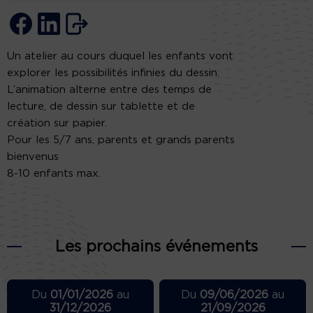
Un atelier au cours duquel les enfants vont
explorer les possibilités infinies du dessin.
L’animation alterne entre des temps de
lecture, de dessin sur tablette et de
création sur papier.
Pour les 5/7 ans, parents et grands parents
bienvenus
8-10 enfants max.
Les prochains événements
Du
01/01/2026
au
Du
09/06/2026
au
31/12/2026
21/09/2026