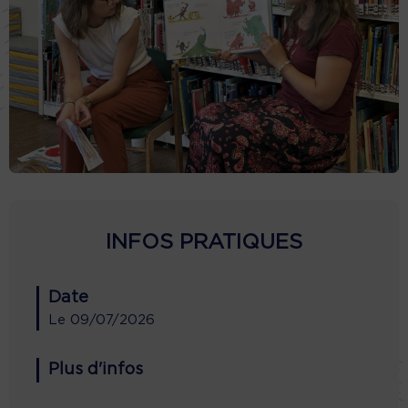
INFOS PRATIQUES
Date
Le
09/07/2026
Plus d'infos