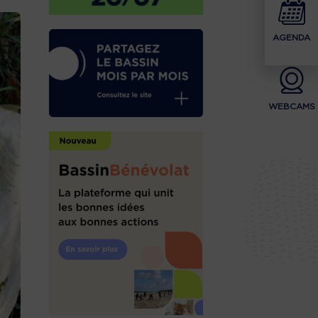
AGENDA
WEBCAMS