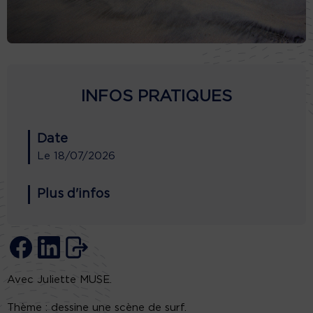
INFOS PRATIQUES
Date
Le
18/07/2026
Plus d'infos
Avec Juliette MUSE.
Thème : dessine une scène de surf.