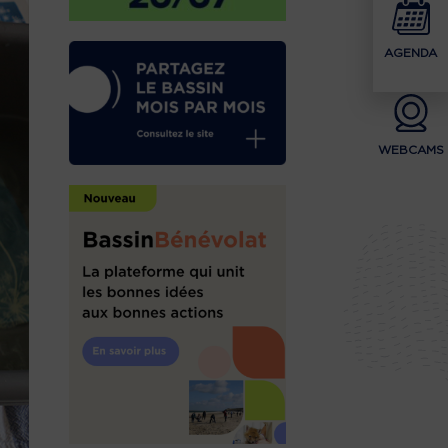
AGENDA
WEBCAMS