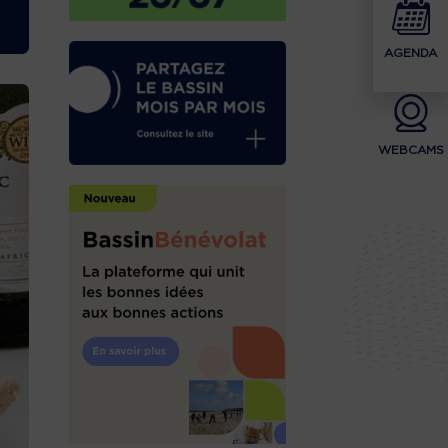
AGENDA
WEBCAMS