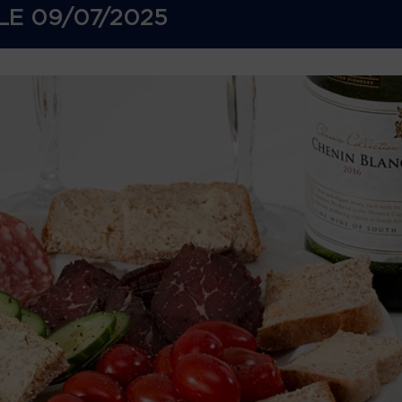
LE
09/07/2025