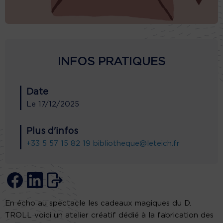
INFOS PRATIQUES
Date
Le
17/12/2025
Plus d'infos
+33 5 57 15 82 19
bibliotheque@leteich.fr
En écho au spectacle les cadeaux magiques du D.
TROLL voici un atelier créatif dédié à la fabrication des