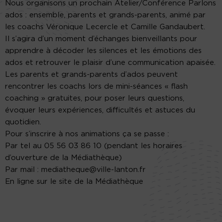
Nous organisons un prochain Atelier/Conférence Parlons
ados : ensemble, parents et grands-parents, animé par
les coachs Véronique Lecercle et Camille Gandaubert.
Il s’agira d’un moment d’échanges bienveillants pour
apprendre à décoder les silences et les émotions des
ados et retrouver le plaisir d’une communication apaisée.
Les parents et grands-parents d’ados peuvent
rencontrer les coachs lors de mini-séances « flash
coaching » gratuites, pour poser leurs questions,
évoquer leurs expériences, difficultés et astuces du
quotidien.
Pour s’inscrire à nos animations ça se passe :
Par tel au 05 56 03 86 10 (pendant les horaires
d’ouverture de la Médiathèque)
Par mail : mediatheque@ville-lanton.fr
En ligne sur le site de la Médiathèque