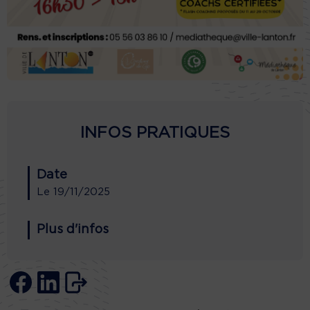
INFOS PRATIQUES
Date
Le
19/11/2025
Plus d'infos