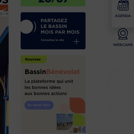
AGENDA
WEBCAMS