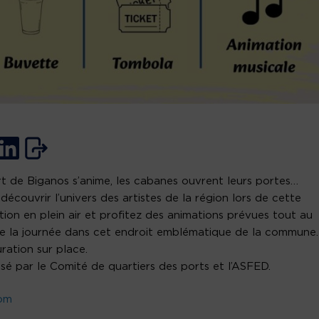
t de Biganos s’anime, les cabanes ouvrent leurs portes…
découvrir l’univers des artistes de la région lors de cette
tion en plein air et profitez des animations prévues tout au
e la journée dans cet endroit emblématique de la commune.
ration sur place.
sé par le Comité de quartiers des ports et l’ASFED.
com