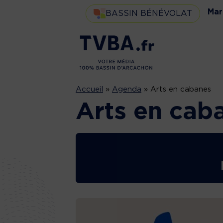
Mar
BASSIN BÉNÉVOLAT
Accueil
»
Agenda
»
Arts en cabanes
Arts en cab