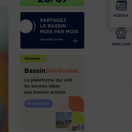
AGENDA
WEBCAMS