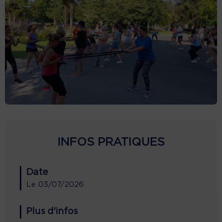
INFOS PRATIQUES
Date
Le
03/07/2026
Plus d'infos