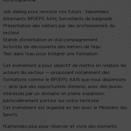
Au programme :
Job dating pour recruter nos futurs : Saisonniers,
Alternants BPJEPS AAN, Surveillants de baignade.
Présentation des métiers par des professionnels du
secteur
Stands d’orientation et d’accompagnement
Activités de découverte des métiers de l’eau
Test dans l’eau pour intégrer une formation
Cet événement a pour objectif de mettre en relation les
acteurs du secteur — proposant notamment des
formations comme le BPJEPS AAN que nous dispensons
— ainsi que des opportunités d’emploi, avec des jeunes
intéressés par un domaine en pleine expansion,
particulièrement porteur sur notre territoire.
Cet événement est organisé en lien avec le Ministère des
Sports.
N’attendez plus pour réserver et vivre des moments