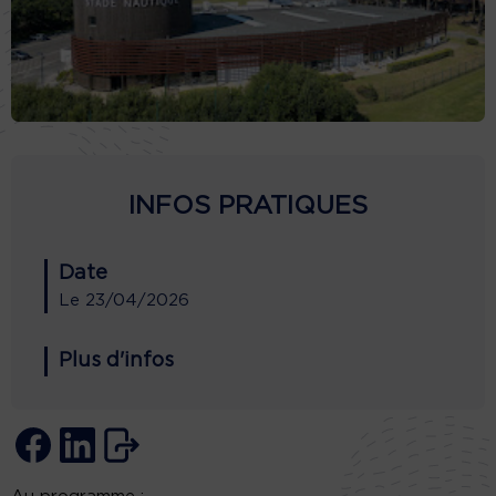
INFOS PRATIQUES
Date
Le
23/04/2026
Plus d'infos