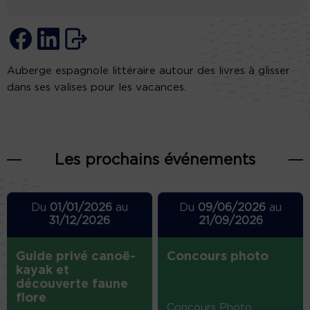
Auberge espagnole littéraire autour des livres à glisser
dans ses valises pour les vacances.
Les prochains événements
Du
01/01/2026
au
Du
09/06/2026
au
31/12/2026
21/09/2026
Guide privé canoë-
Concours photo
kayak et
découverte faune
flore
Concours Photo