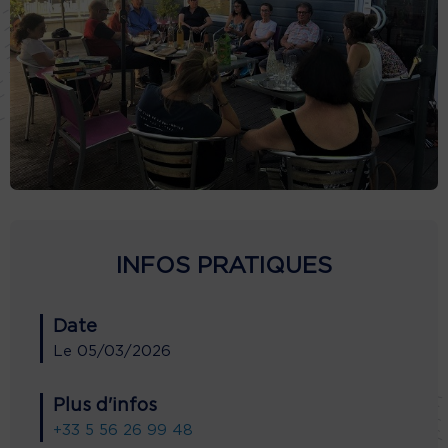
INFOS PRATIQUES
Date
Le
05/03/2026
Plus d'infos
+33 5 56 26 99 48