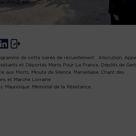
gramme de cette soirée de recueillement : Allocution, Appe
sistants et Déportés Morts Pour La France, Dépôts de Gerb
ie aux Morts, Minute de Silence, Marseillaise, Chant des
ans et Marche Lorraine.
c Mauresque, Mémorial de la Résistance.