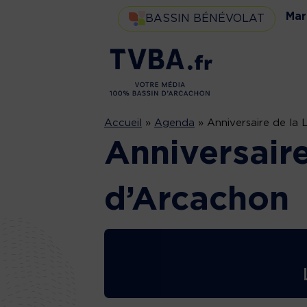
Mar
BASSIN BÉNÉVOLAT
Accueil
»
Agenda
»
Anniversaire de la 
Anniversaire
d’Arcachon