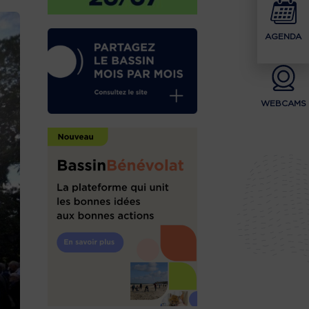
AGENDA
WEBCAMS