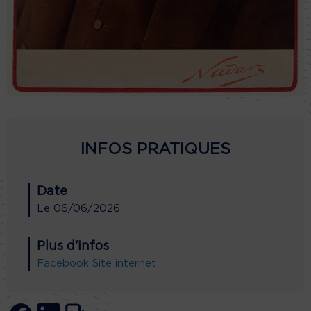
INFOS PRATIQUES
Date
Le
06/06/2026
Plus d'infos
Facebook
Site internet