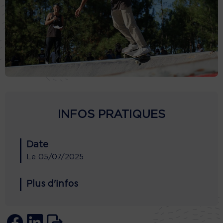
INFOS PRATIQUES
Date
Le
05/07/2025
Plus d'infos