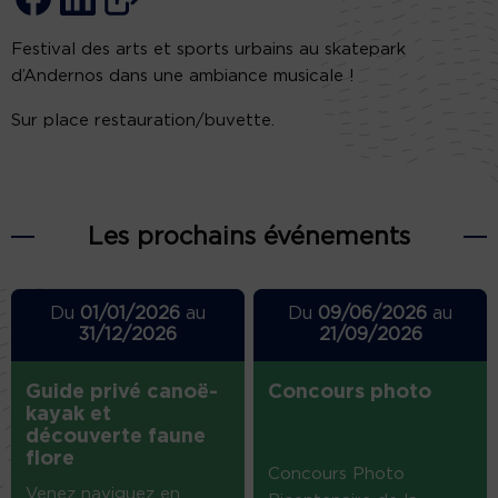
Festival des arts et sports urbains au skatepark
d’Andernos dans une ambiance musicale !
Sur place restauration/buvette.
Les prochains événements
Du
01/01/2026
au
Du
09/06/2026
au
31/12/2026
21/09/2026
Guide privé canoë-
Concours photo
kayak et
découverte faune
flore
Concours Photo
Venez naviguez en