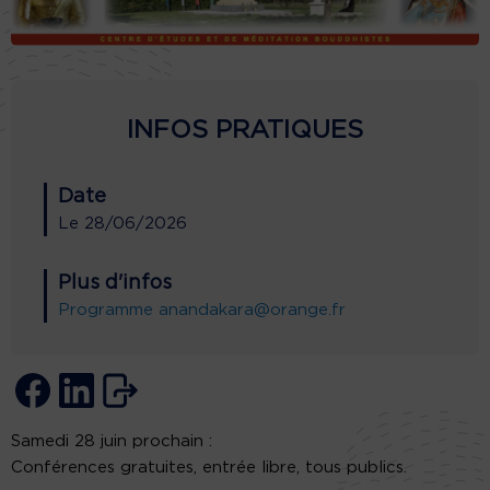
INFOS PRATIQUES
Date
Le
28/06/2026
Plus d'infos
Programme
anandakara@orange.fr
Samedi 28 juin prochain :
Conférences gratuites, entrée libre, tous publics.