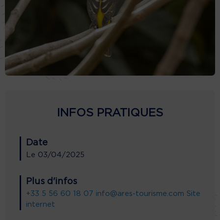
INFOS PRATIQUES
Date
Le
03/04/2025
Plus d'infos
+33 5 56 60 18 07
info@ares-tourisme.com
Site
internet