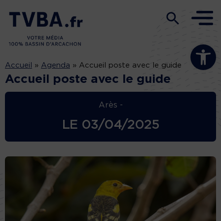
Ouvrir la b
Accueil
»
Agenda
»
Accueil poste avec le guide
Accueil poste avec le guide
Arès -
LE
03/04/2025