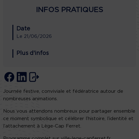
INFOS PRATIQUES
Date
Le
21/06/2026
Plus d'infos
Journée festive, conviviale et fédératrice autour de
nombreuses animations.
Nous vous attendons nombreux pour partager ensemble
ce moment symbolique et célébrer l’histoire, l’identité et
l’attachement à Lège-Cap Ferret.
Programme complet sur ville-lege-capferret.fr