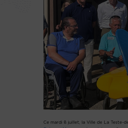
Ce mardi 8 juillet, la Ville de La Teste