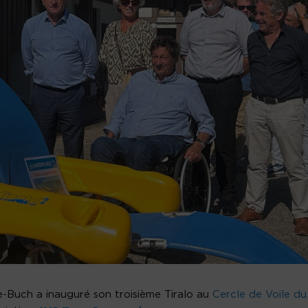
-de-Buch a inauguré son troisième Tiralo au
Cercle de Voile du