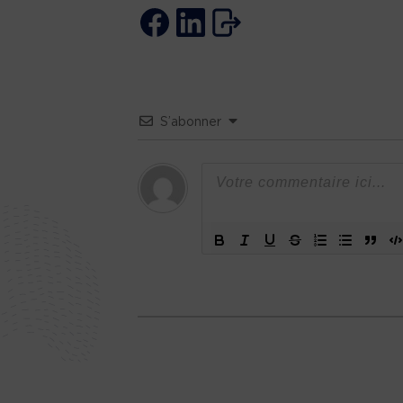
S’abonner