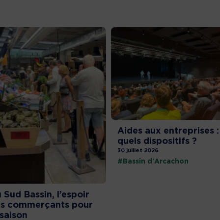
Aides aux entreprises :
quels dispositifs ?
30 juillet 2026
#Bassin d'Arcachon
 Sud Bassin, l’espoir
s commerçants pour
 saison